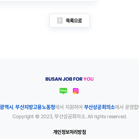
목록으로
광역시
,
부산지방고용노동청
에서 지원하여
부산상공회의소
에서 운영합
Copyright © 2023, 부산상공회의소. All rights reserved.
개인정보처리방침