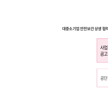
대중소기업 안전보건 상생 협