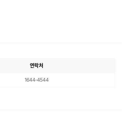
연락처
1644-4544