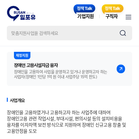
기업지원
구직자
장애인 고용시설자금 융자
장애인을 고용하여 사업을 운영하고 있거나 운영하고자 하는
사업자(장애인 1인당 1억 원 이내 사업주당 15억 한도)
사업개요
장애인을 고용하였거나 고용하고자 하는 사업주에 대하여
장애인고용 관련 작업시설, 부대시설, 편의시설 등의 설치비용을
융자를 이자차액 보전 방식으로 지원하여 장애인 신규고용 창출 및
고용안정을 도모