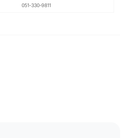
051-330-9811