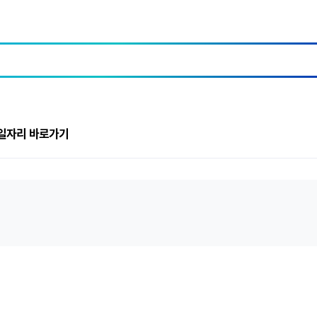
일자리 바로가기