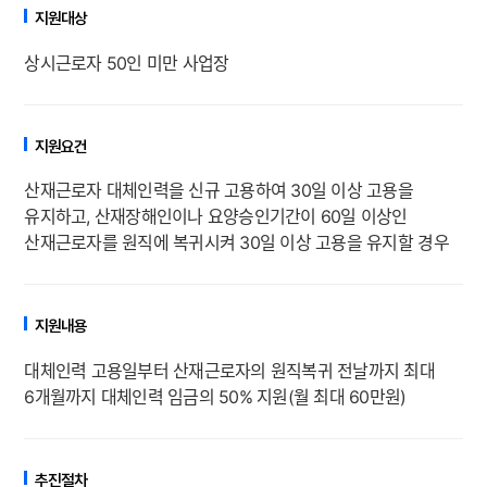
지원대상
상시근로자 50인 미만 사업장
지원요건
산재근로자 대체인력을 신규 고용하여 30일 이상 고용을
유지하고, 산재장해인이나 요양승인기간이 60일 이상인
산재근로자를 원직에 복귀시켜 30일 이상 고용을 유지할 경우
지원내용
대체인력 고용일부터 산재근로자의 원직복귀 전날까지 최대
6개월까지 대체인력 임금의 50% 지원(월 최대 60만원)
추진절차