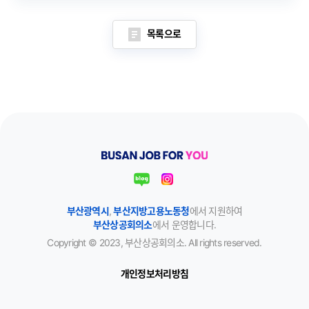
목록으로
부산광역시
,
부산지방고용노동청
에서 지원하여
부산상공회의소
에서 운영합니다.
Copyright © 2023, 부산상공회의소. All rights reserved.
개인정보처리방침