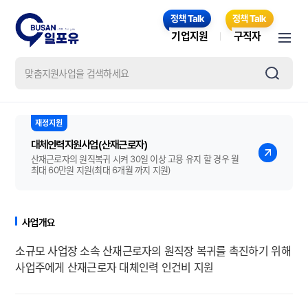
기업지원
구직자
대체인력지원사업(산재근로자)
산재근로자의 원직복귀 시켜 30일 이상 고용 유지 할 경우 월
최대 60만원 지원(최대 6개월 까지 지원)
사업개요
소규모 사업장 소속 산재근로자의 원직장 복귀를 촉진하기 위해
사업주에게 산재근로자 대체인력 인건비 지원