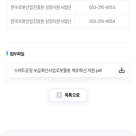
한국로봇산업진흥원 성장지원사업단
053-210-9553
한국로봇산업진흥원 성장지원사업단
053-210-9554
첨부파일
스마트공장 보급확산사업로봇활용 제조혁신 지원.pdf
목록으로