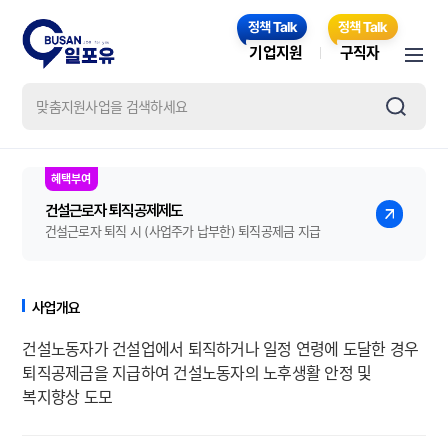
기업지원
구직자
건설근로자 퇴직공제제도
건설근로자 퇴직 시 (사업주가 납부한) 퇴직공제금 지급
사업개요
건설노동자가 건설업에서 퇴직하거나 일정 연령에 도달한 경우
퇴직공제금을 지급하여 건설노동자의 노후생활 안정 및
복지향상 도모