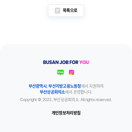
목록으로
부산광역시
,
부산지방고용노동청
에서 지원하여
부산상공회의소
에서 운영합니다.
Copyright © 2023, 부산상공회의소. All rights reserved.
개인정보처리방침