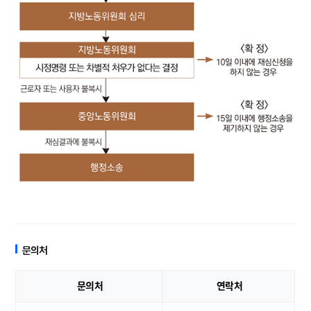
문의처
문의처
연락처