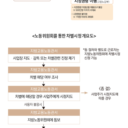
<노동위원회를 통한 차별시정 개요도>