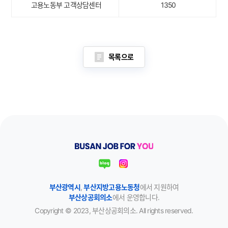
고용노동부 고객상담센터
1350
목록으로
부산광역시
,
부산지방고용노동청
에서 지원하여
부산상공회의소
에서 운영합니다.
Copyright © 2023, 부산상공회의소. All rights reserved.