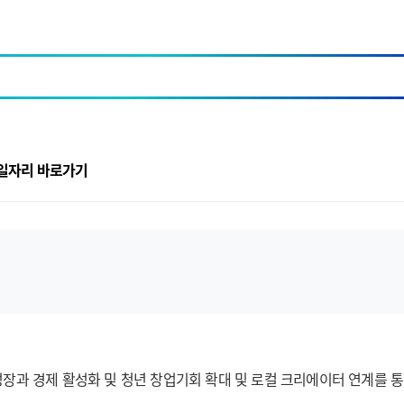
일자리 바로가기
장과 경제 활성화 및 청년 창업기회 확대 및 로컬 크리에이터 연계를 