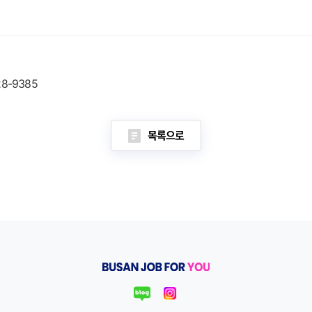
28-9385
목록으로