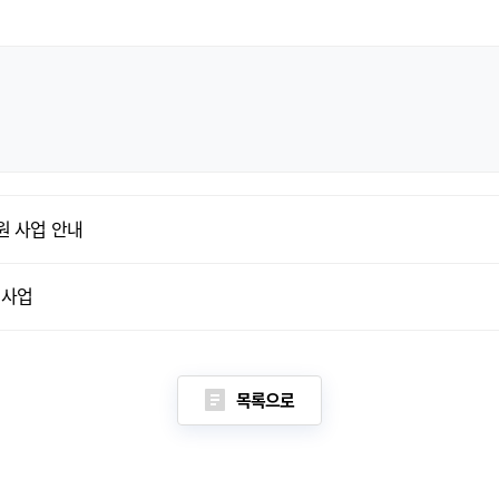
원 사업 안내
원사업
목록으로