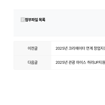
첨부파일 목록
이전글
2025년 크리에이터 연계 창업지
다음글
2025년 관광 마이스 허리UP지