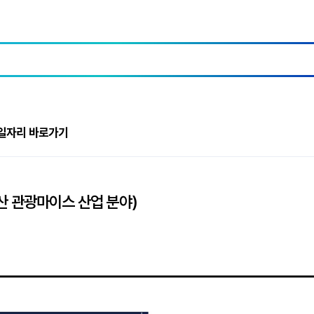
일자리 바로가기
산 관광마이스 산업 분야)